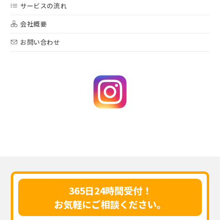
サービスの流れ
会社概要
お問い合わせ
365日24時間受付！
お気軽にご相談ください。