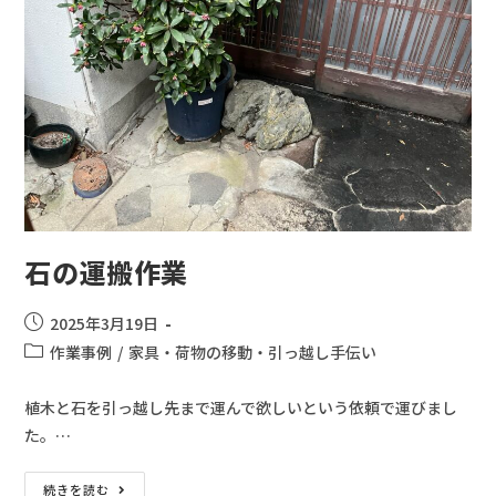
石の運搬作業
2025年3月19日
作業事例
/
家具・荷物の移動・引っ越し手伝い
植木と石を引っ越し先まで運んで欲しいという依頼で運びまし
た。…
続きを読む