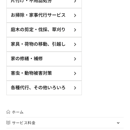
ホーム
サービス料金