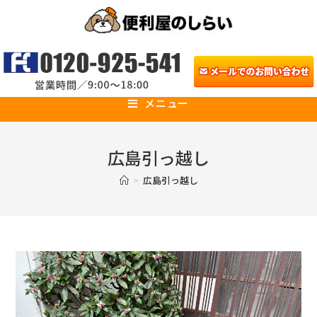
メニュー
広島引っ越し
>
広島引っ越し