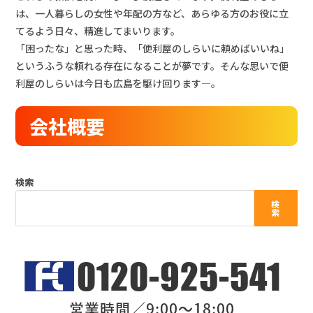
は、一人暮らしの女性や年配の方など、あらゆる方のお役に立
てるよう日々、精進してまいります。
「困ったな」と思った時、「便利屋のしらいに頼めばいいね」
というふうな頼れる存在になることが夢です。そんな思いで便
利屋のしらいは今日も広島を駆け回ります―。
会社概要
検索
検
索