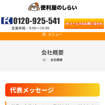
メニュー
会社概要
>
会社概要
代表メッセージ