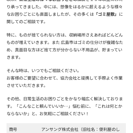
り承ってきました。中には、想像をはるかに超えるような様々
なお困りごとにも直面しましたが、その多くは
「ゴミ屋敷」
に
関してのご相談です。
特に、ものが捨てられない方は、収納場所さえあればどんどん
ものが増えていきます。また 広島市はゴミの仕分けが複雑なた
め、真面目な方ほど捨て方が分からない不用品が、貯まってい
きます。
そんな時は、いつでもご相談ください。
お客様のご要望に合わせて、協力会社と提携して手際よく作業
させていただきます。
その他、日常生活のお困りごとをかなり幅広く解決しておりま
す。「こんなこと頼んでいいか…」悩む前に、「これは何とか
ならないか」と、お気軽にご相談ください！
商号
アンサング株式会社（旧社名：便利屋のし