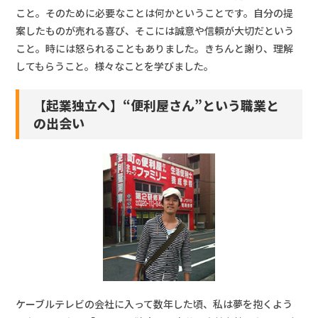
こと。そのために必要なことは何かということです。自分の提
案したものが売れる喜び、そこには誠意や信頼が大切だという
こと。時には怒られることもありました。きちんと謝り、理解
してもらうこと。様々なことを学びました。
【起業独立へ】“便利屋さん”という職業と
の出会い
ケーブルテレビの会社に入って数年した頃、私は夢を抱くよう