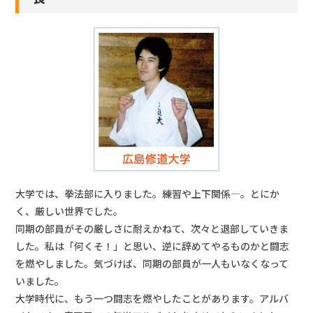
大学では、拳法部に入りました。練習や上下関係―。とにか
く、厳しい世界でした。
同期の部員がその厳しさに耐えかねて、次々と退部していきま
した。私は「何くそ！」と思い、逆に辞めてやるものかと闘志
を燃やしました。気づけば、同期の部員が一人もいなくなって
いました。
大学時代に、もう一つ闘志を燃やしたことがあります。アルバ