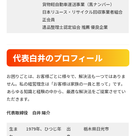
貨物軽自動車運送事業（黒ナンバー）
日本リユース・リサイクル回収事業者組合
正会員
遺品整理士認定協会 推薦 優良企業
代表白井のプロフィール
お困りごとは、お客様ごとに様々で、解決法も一つではありま
せん。私の経営理念は「お客様は家族の一員と思って」です。
あらゆる知識と経験の中から、最適な解決法をご提案させてい
ただきます。
代表取締役 白井 陽介
生ま
1979年、ひつじ年
出
栃木県日光市