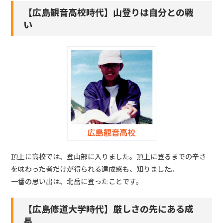
【広島観音高校時代】山登りは自分との戦
い
頂上に高校では、登山部に入りました。頂上に登るまでの辛さ
を味わった者だけが得られる達成感も、知りました。
一番の思い出は、北岳に登ったことです。
【広島修道大学時代】厳しさの先にある成
長