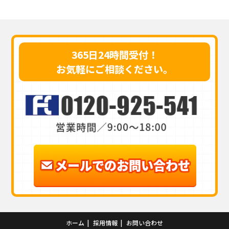
365日24時間受付！
お気軽にご相談ください。
ホーム
採用情報
お問い合わせ