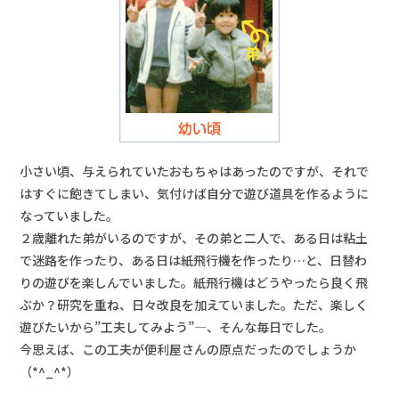
小さい頃、与えられていたおもちゃはあったのですが、それで
はすぐに飽きてしまい、気付けば自分で遊び道具を作るように
なっていました。
２歳離れた弟がいるのですが、その弟と二人で、ある日は粘土
で迷路を作ったり、ある日は紙飛行機を作ったり…と、日替わ
りの遊びを楽しんでいました。紙飛行機はどうやったら良く飛
ぶか？研究を重ね、日々改良を加えていました。ただ、楽しく
遊びたいから”工夫してみよう”―、そんな毎日でした。
今思えば、この工夫が便利屋さんの原点だったのでしょうか
（*^_^*）