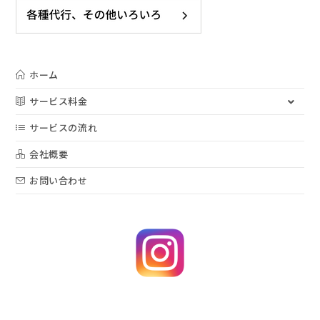
ホーム
サービス料金
サービスの流れ
会社概要
お問い合わせ